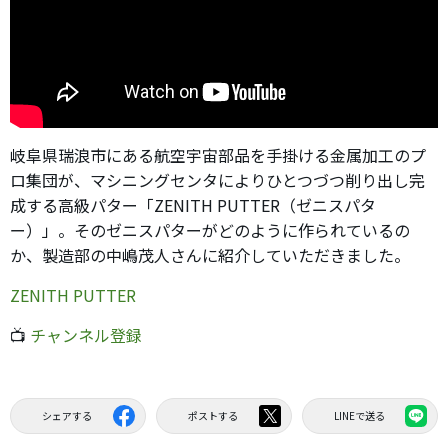
岐阜県瑞浪市にある航空宇宙部品を手掛ける金属加工のプ
ロ集団が、マシニングセンタによりひとつづつ削り出し完
成する高級パター「ZENITH PUTTER（ゼニスパタ
ー）」。そのゼニスパターがどのように作られているの
か、製造部の中嶋茂人さんに紹介していただきました。
ZENITH PUTTER
📺
チャンネル登録
シェアする
ポストする
LINEで送る