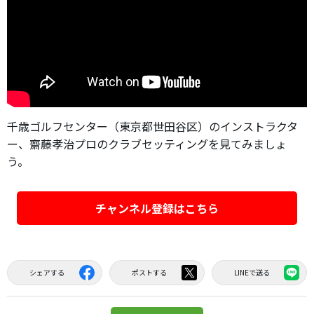
千歳ゴルフセンター（東京都世田谷区）のインストラクタ
ー、齋藤孝治プロのクラブセッティングを見てみましょ
う。
チャンネル登録はこちら
シェアする
ポストする
LINEで送る