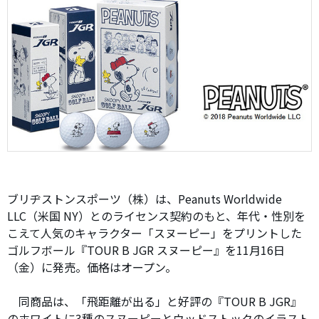
ブリヂストンスポーツ（株）は、Peanuts Worldwide
LLC（米国 NY）とのライセンス契約のもと、年代・性別を
こえて人気のキャラクター「スヌーピー」をプリントした
ゴルフボール『TOUR B JGR スヌーピー』を11月16日
（金）に発売。価格はオープン。
同商品は、「飛距離が出る」と好評の『TOUR B JGR』
のホワイトに3種のスヌーピーとウッドストックのイラスト