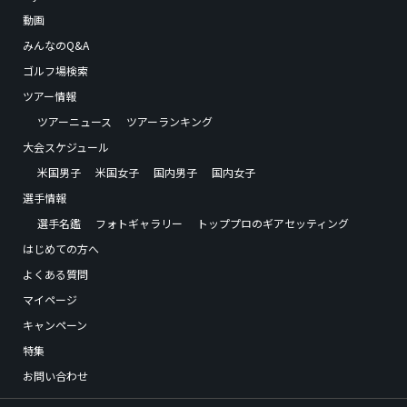
動画
みんなのQ&A
ゴルフ場検索
ツアー情報
ツアーニュース
ツアーランキング
大会スケジュール
米国男子
米国女子
国内男子
国内女子
選手情報
選手名鑑
フォトギャラリー
トッププロのギアセッティング
はじめての方へ
よくある質問
マイページ
キャンペーン
特集
お問い合わせ