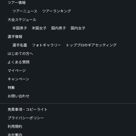
ツアー情報
ツアーニュース
ツアーランキング
大会スケジュール
米国男子
米国女子
国内男子
国内女子
選手情報
選手名鑑
フォトギャラリー
トッププロのギアセッティング
はじめての方へ
よくある質問
マイページ
キャンペーン
特集
お問い合わせ
免責事項・コピーライト
プライバシーポリシー
利用規約
会社案内