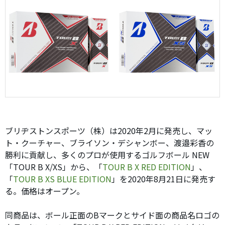
ブリヂストンスポーツ（株）は2020年2月に発売し、マッ
ト・クーチャー、ブライソン・デシャンボー、渡邉彩香の
勝利に貢献し、多くのプロが使用するゴルフボール NEW
「TOUR B X/XS」から、「
TOUR B X RED EDITION
」、
「
TOUR B XS BLUE EDITION
」を2020年8月21日に発売す
る。価格はオープン。
同商品は、ボール正面のBマークとサイド面の商品名ロゴの