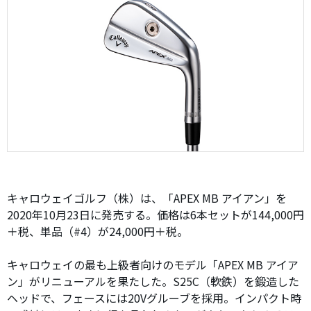
キャロウェイゴルフ（株）は、「APEX MB アイアン」を
2020年10月23日に発売する。価格は6本セットが144,000円
＋税、単品（#4）が24,000円＋税。
キャロウェイの最も上級者向けのモデル「APEX MB アイア
ン」がリニューアルを果たした。S25C（軟鉄）を鍛造した
ヘッドで、フェースには20Vグルーブを採用。インパクト時