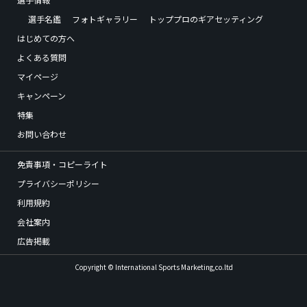
選手名鑑
フォトギャラリー
トッププロのギアセッティング
はじめての方へ
よくある質問
マイページ
キャンペーン
特集
お問い合わせ
免責事項・コピーライト
プライバシーポリシー
利用規約
会社案内
広告掲載
Copyright © International Sports Marketing,co.ltd