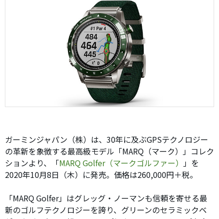
ガーミンジャパン（株）は、30年に及ぶGPSテクノロジー
の革新を象徴する最高級モデル「MARQ（マーク）」コレク
ションより、「
MARQ Golfer（マークゴルファー）
」を
2020年10月8日（木）に発売。価格は260,000円＋税。
「MARQ Golfer」はグレッグ・ノーマンも信頼を寄せる最
新のゴルフテクノロジーを誇り、グリーンのセラミックベ