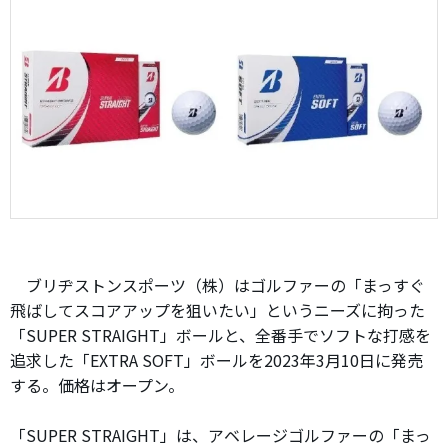
ブリヂストンスポーツ（株）はゴルファーの「まっすぐ
飛ばしてスコアアップを狙いたい」というニーズに拘った
「SUPER STRAIGHT」ボールと、全番手でソフトな打感を
追求した「EXTRA SOFT」ボールを2023年3月10日に発売
する。価格はオープン。
「SUPER STRAIGHT」は、アベレージゴルファーの「まっ