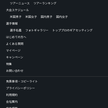
ツアーニュース
ツアーランキング
大会スケジュール
米国男子
米国女子
国内男子
国内女子
選手情報
選手名鑑
フォトギャラリー
トッププロのギアセッティング
はじめての方へ
よくある質問
マイページ
キャンペーン
特集
お問い合わせ
免責事項・コピーライト
プライバシーポリシー
利用規約
会社案内