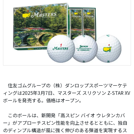
住友ゴムグループの（株）ダンロップスポーツマーケテ
ィングは2025年3月7日、マスターズ スリクソン Z-STAR XV
ボールを発売する。価格はオープン。
このボールは、新開発「高スピン バイオ ウレタンカバ
ー」がアプローチスピン性能を向上させるとともに、独自
のディンプル構造が風に強く伸びのある弾道を実現するス