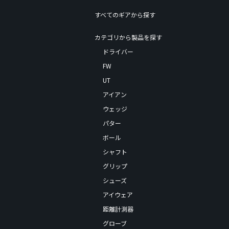
すべてのギアから探す
カテゴリから製品を探す
ドライバー
FW
UT
アイアン
ウェッジ
パター
ボール
シャフト
グリップ
シューズ
アイウェア
距離計測器
グローブ