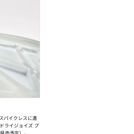
、スパイクレスに進
（ドライジョイズ プ
に発売予定）。