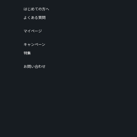
はじめての方へ
よくある質問
マイページ
キャンペーン
特集
お問い合わせ