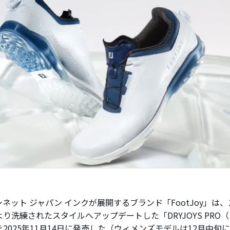
ネット ジャパン インクが展開するブランド「FootJoy」は
り洗練されたスタイルへアップデートした「DRYJOYS PRO
2025年11月14日に発売した（ウィメンズモデルは12月中旬