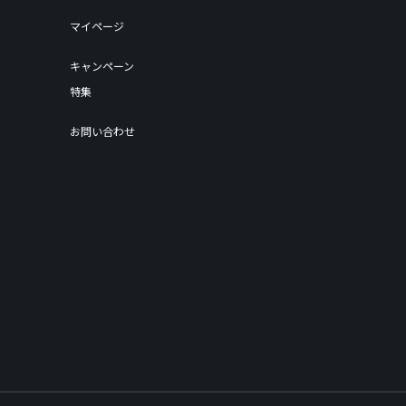
マイページ
キャンペーン
特集
お問い合わせ