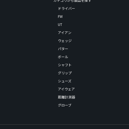
ドライバー
FW
UT
アイアン
ウェッジ
パター
ボール
シャフト
グリップ
シューズ
アイウェア
距離計測器
グローブ