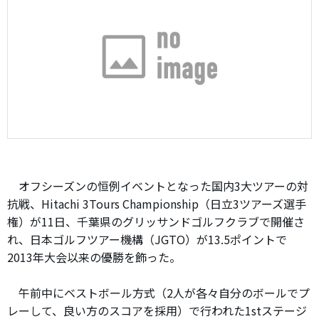
オフシーズンの恒例イベントとなった国内3大ツアーの対
抗戦、Hitachi 3Tours Championship（日立3ツアーズ選手
権）が11日、千葉県のグリッサンドゴルフクラブで開催さ
れ、日本ゴルフツアー機構（JGTO）が13.5ポイントで
2013年大会以来の優勝を飾った。
午前中にベストボール方式（2人が各々自分のボールでプ
レーして、良い方のスコアを採用）で行われた1stステージ