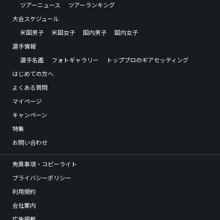
ツアーニュース
ツアーランキング
大会スケジュール
米国男子
米国女子
国内男子
国内女子
選手情報
選手名鑑
フォトギャラリー
トッププロのギアセッティング
はじめての方へ
よくある質問
マイページ
キャンペーン
特集
お問い合わせ
免責事項・コピーライト
プライバシーポリシー
利用規約
会社案内
広告掲載