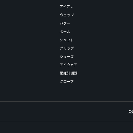
アイアン
ウェッジ
パター
ボール
シャフト
グリップ
シューズ
アイウェア
距離計測器
グローブ
免