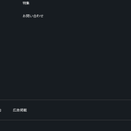
特集
お問い合わせ
内
広告掲載