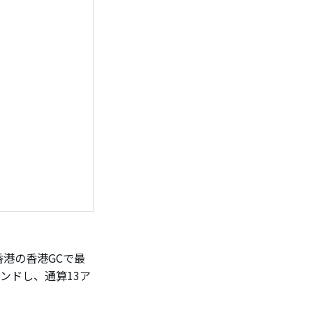
港の香港GCで最
ンドし、通算13ア