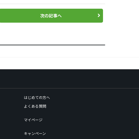
次の記事へ
はじめての方へ
よくある質問
マイページ
キャンペーン