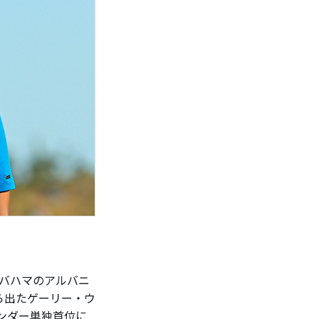
バハマのアルバニ
から出たゲーリー・ウ
アンダー単独首位に