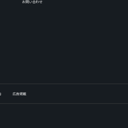
お問い合わせ
内
広告掲載