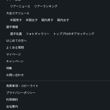
ツアーニュース
ツアーランキング
大会スケジュール
米国男子
米国女子
国内男子
国内女子
選手情報
選手名鑑
フォトギャラリー
トッププロのギアセッティング
はじめての方へ
よくある質問
マイページ
キャンペーン
特集
お問い合わせ
免責事項・コピーライト
プライバシーポリシー
利用規約
会社案内