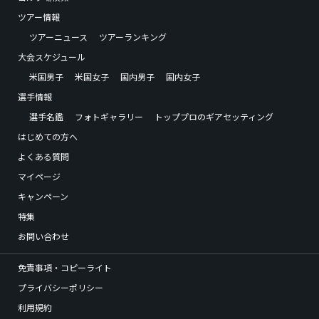
ツアー情報
ツアーニュース
ツアーランキング
大会スケジュール
米国男子
米国女子
国内男子
国内女子
選手情報
選手名鑑
フォトギャラリー
トッププロのギアセッティング
はじめての方へ
よくある質問
マイページ
キャンペーン
特集
お問い合わせ
免責事項・コピーライト
プライバシーポリシー
利用規約