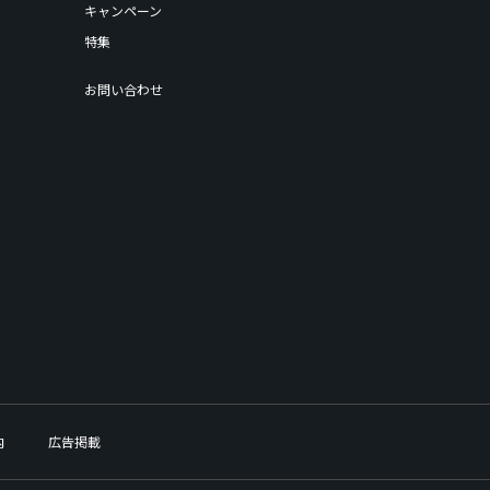
キャンペーン
特集
お問い合わせ
内
広告掲載