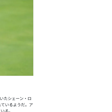
いたシェーン・ロ
れているようだ。ア
ている。