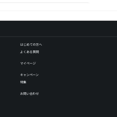
はじめての方へ
よくある質問
マイページ
キャンペーン
特集
お問い合わせ