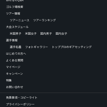
ゴルフ場検索
ツアー情報
ツアーニュース
ツアーランキング
大会スケジュール
米国男子
米国女子
国内男子
国内女子
選手情報
選手名鑑
フォトギャラリー
トッププロのギアセッティング
はじめての方へ
よくある質問
マイページ
キャンペーン
特集
お問い合わせ
免責事項・コピーライト
プライバシーポリシー