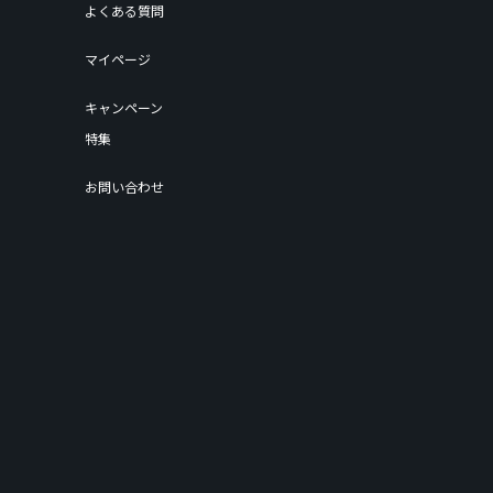
よくある質問
マイページ
キャンペーン
特集
お問い合わせ