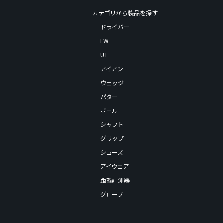
カテゴリから製品を探す
ドライバー
FW
UT
アイアン
ウェッジ
パター
ボール
シャフト
グリップ
シューズ
アイウェア
距離計測器
グローブ