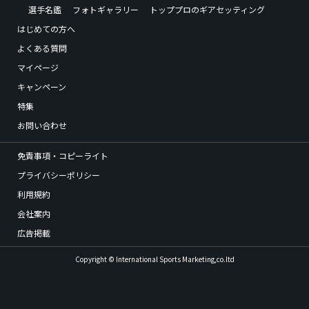
選手名鑑
フォトギャラリー
トッププロのギアセッティング
はじめての方へ
よくある質問
マイページ
キャンペーン
特集
お問い合わせ
免責事項・コピーライト
プライバシーポリシー
利用規約
会社案内
広告掲載
Copyright © International Sports Marketing,co.ltd