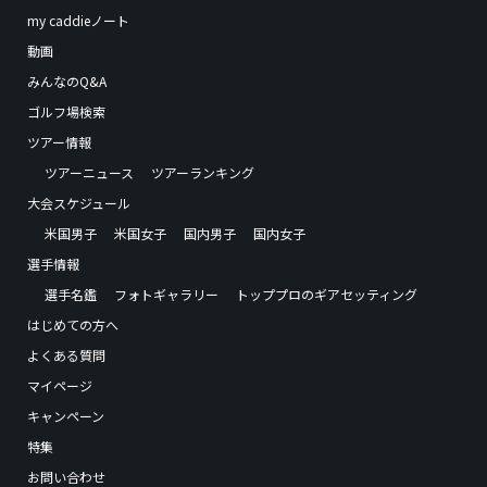
my caddieノート
動画
みんなのQ&A
ゴルフ場検索
ツアー情報
ツアーニュース
ツアーランキング
大会スケジュール
米国男子
米国女子
国内男子
国内女子
選手情報
選手名鑑
フォトギャラリー
トッププロのギアセッティング
はじめての方へ
よくある質問
マイページ
キャンペーン
特集
お問い合わせ