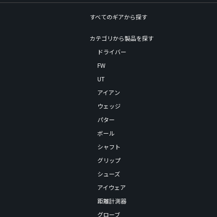
すべてのギアから探す
カテゴリから製品を探す
ドライバー
FW
UT
アイアン
ウェッジ
パター
ボール
シャフト
グリップ
シューズ
アイウェア
距離計測器
グローブ