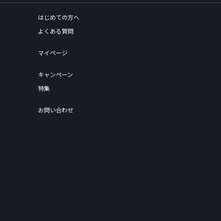
はじめての方へ
よくある質問
マイページ
キャンペーン
特集
お問い合わせ