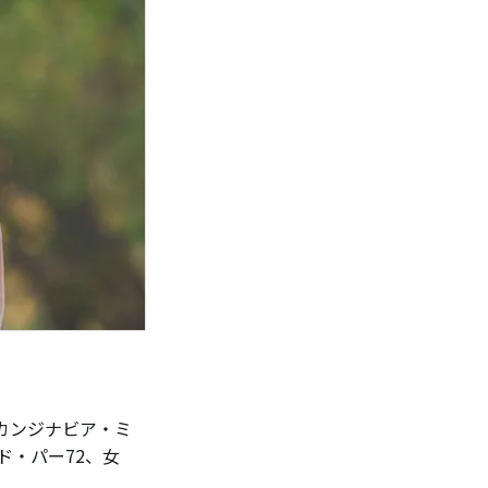
カンジナビア・ミ
ド・パー72、女