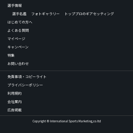
選手情報
選手名鑑
フォトギャラリー
トッププロのギアセッティング
はじめての方へ
よくある質問
マイページ
キャンペーン
特集
お問い合わせ
免責事項・コピーライト
プライバシーポリシー
利用規約
会社案内
広告掲載
Copyright © International Sports Marketing,co.ltd