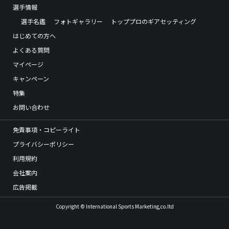
選手情報
選手名鑑
フォトギャラリー
トッププロのギアセッティング
はじめての方へ
よくある質問
マイページ
キャンペーン
特集
お問い合わせ
免責事項・コピーライト
プライバシーポリシー
利用規約
会社案内
広告掲載
Copyright © International Sports Marketing,co.ltd