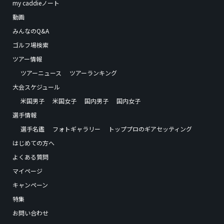
my caddieノート
動画
みんなのQ&A
ゴルフ場検索
ツアー情報
ツアーニュース
ツアーランキング
大会スケジュール
米国男子
米国女子
国内男子
国内女子
選手情報
選手名鑑
フォトギャラリー
トッププロのギアセッティング
はじめての方へ
よくある質問
マイページ
キャンペーン
特集
お問い合わせ