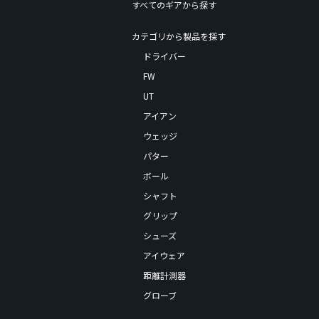
すべてのギアから探す
カテゴリから製品を探す
ドライバー
FW
UT
アイアン
ウェッジ
パター
ボール
シャフト
グリップ
シューズ
アイウェア
距離計測器
グローブ