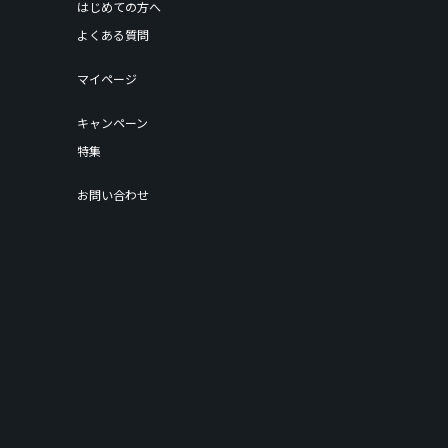
はじめての方へ
よくある質問
マイページ
キャンペーン
特集
お問い合わせ