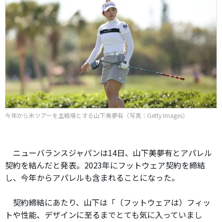
今年から米ツアーを主戦場とする山下美夢有（写真：Getty Images）
ニューバランスジャパンは14日、山下美夢有とアパレル
契約を結んだと発表。2023年にフットウェア契約を締結
し、今年からアパレルも含まれることになった。
契約締結にあたり、山下は「（フットウェアは）フィッ
トや性能、デザインに至るまでとても気に入っていまし