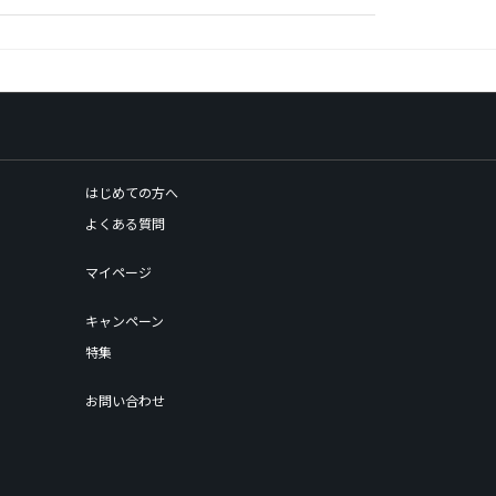
はじめての方へ
よくある質問
マイページ
キャンペーン
特集
お問い合わせ