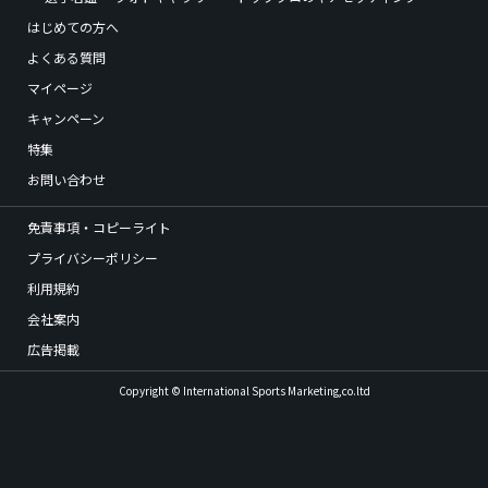
はじめての方へ
よくある質問
マイページ
キャンペーン
特集
お問い合わせ
免責事項・コピーライト
プライバシーポリシー
利用規約
会社案内
広告掲載
Copyright © International Sports Marketing,co.ltd