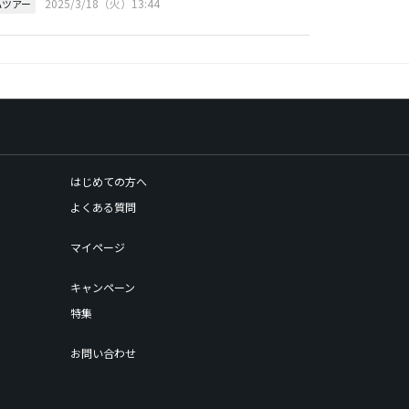
2025/3/18（火）13:44
Aツアー
はじめての方へ
よくある質問
マイページ
キャンペーン
特集
お問い合わせ