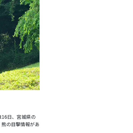
16日、宮城県の
、熊の目撃情報があ