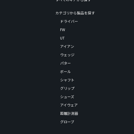
カテゴリから製品を探す
ドライバー
FW
UT
アイアン
ウェッジ
パター
ボール
シャフト
グリップ
シューズ
アイウェア
距離計測器
グローブ