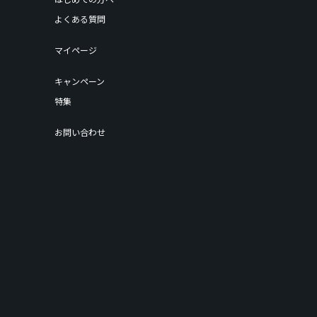
よくある質問
マイページ
キャンペーン
特集
お問い合わせ