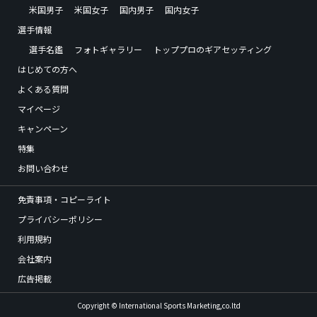
米国男子
米国女子
国内男子
国内女子
選手情報
選手名鑑
フォトギャラリー
トッププロのギアセッティング
はじめての方へ
よくある質問
マイページ
キャンペーン
特集
お問い合わせ
免責事項・コピーライト
プライバシーポリシー
利用規約
会社案内
広告掲載
Copyright © International Sports Marketing,co.ltd