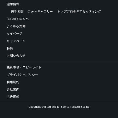
選手情報
選手名鑑
フォトギャラリー
トッププロのギアセッティング
はじめての方へ
よくある質問
マイページ
キャンペーン
特集
お問い合わせ
免責事項・コピーライト
プライバシーポリシー
利用規約
会社案内
広告掲載
Copyright © International Sports Marketing,co.ltd