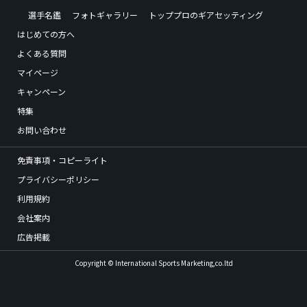
選手名鑑
フォトギャラリー
トッププロのギアセッティング
はじめての方へ
よくある質問
マイページ
キャンペーン
特集
お問い合わせ
免責事項・コピーライト
プライバシーポリシー
利用規約
会社案内
広告掲載
Copyright © International Sports Marketing,co.ltd