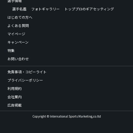
選手情報
選手名鑑
フォトギャラリー
トッププロのギアセッティング
はじめての方へ
よくある質問
マイページ
キャンペーン
特集
お問い合わせ
免責事項・コピーライト
プライバシーポリシー
利用規約
会社案内
広告掲載
Copyright © International Sports Marketing,co.ltd