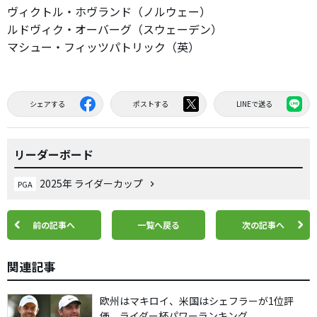
ヴィクトル・ホヴランド（ノルウェー）
ルドヴィク・オーバーグ（スウェーデン）
マシュー・フィッツパトリック（英）
シェアする
ポストする
LINEで送る
リーダーボード
2025年 ライダーカップ
PGA
前の記事へ
一覧へ戻る
次の記事へ
関連記事
欧州はマキロイ、米国はシェフラーが1位評
価 ライダー杯パワーランキング