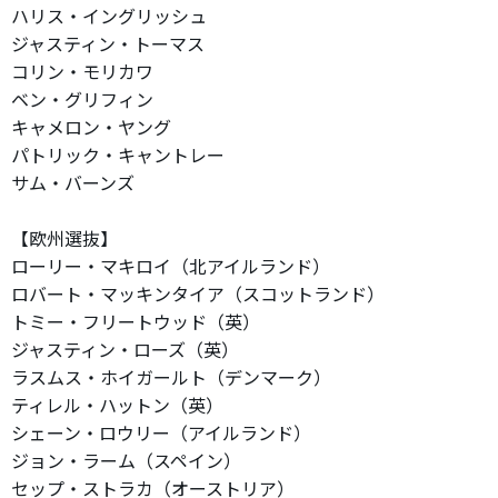
ハリス・イングリッシュ
ジャスティン・トーマス
コリン・モリカワ
ベン・グリフィン
キャメロン・ヤング
パトリック・キャントレー
サム・バーンズ
【欧州選抜】
ローリー・マキロイ（北アイルランド）
ロバート・マッキンタイア（スコットランド）
トミー・フリートウッド（英）
ジャスティン・ローズ（英）
ラスムス・ホイガールト（デンマーク）
ティレル・ハットン（英）
シェーン・ロウリー（アイルランド）
ジョン・ラーム（スペイン）
セップ・ストラカ（オーストリア）