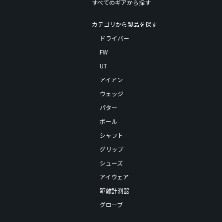
すべてのギアから探す
カテゴリから製品を探す
ドライバー
FW
UT
アイアン
ウェッジ
パター
ボール
シャフト
グリップ
シューズ
アイウェア
距離計測器
グローブ