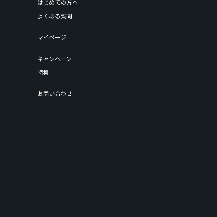
はじめての方へ
よくある質問
マイページ
キャンペーン
特集
お問い合わせ