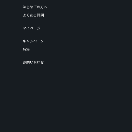
はじめての方へ
よくある質問
マイページ
キャンペーン
特集
お問い合わせ