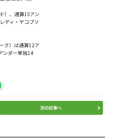
ド）、通算15アン
レディ・ヤコブソ
ーク）は通算12ア
アンダー単独14
次の記事へ