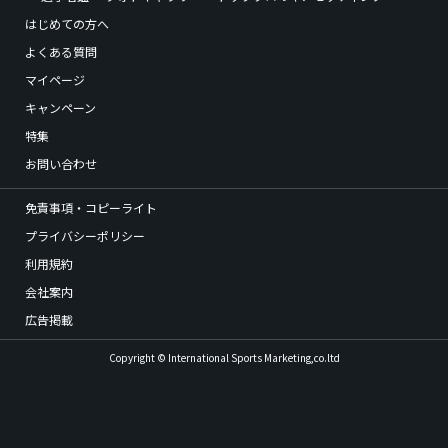
はじめての方へ
よくある質問
マイページ
キャンペーン
特集
お問い合わせ
免責事項・コピーライト
プライバシーポリシー
利用規約
会社案内
広告掲載
Copyright © International Sports Marketing,co.ltd