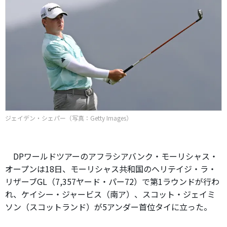
ジェイデン・シェパー（写真：Getty Images）
DPワールドツアーのアフラシアバンク・モーリシャス・
オープンは18日、モーリシャス共和国のヘリテイジ・ラ・
リザーブGL（7,357ヤード・パー72）で第1ラウンドが行わ
れ、ケイシー・ジャービス（南ア）、スコット・ジェイミ
ソン（スコットランド）が5アンダー首位タイに立った。