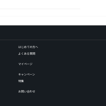
はじめての方へ
よくある質問
マイページ
キャンペーン
特集
お問い合わせ