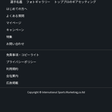
選手名鑑
フォトギャラリー
トッププロのギアセッティング
はじめての方へ
よくある質問
マイページ
キャンペーン
特集
お問い合わせ
免責事項・コピーライト
プライバシーポリシー
利用規約
会社案内
広告掲載
Copyright © International Sports Marketing,co.ltd