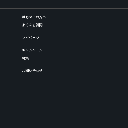
はじめての方へ
よくある質問
マイページ
キャンペーン
特集
お問い合わせ