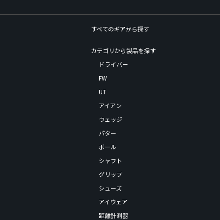
すべてのギアから探す
カテゴリから製品を探す
ドライバー
FW
UT
アイアン
ウェッジ
パター
ボール
シャフト
グリップ
シューズ
アイウェア
距離計測器