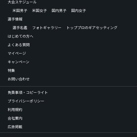
大会スケジュール
米国男子
米国女子
国内男子
国内女子
選手情報
選手名鑑
フォトギャラリー
トッププロのギアセッティング
はじめての方へ
よくある質問
マイページ
キャンペーン
特集
お問い合わせ
免責事項・コピーライト
プライバシーポリシー
利用規約
会社案内
広告掲載