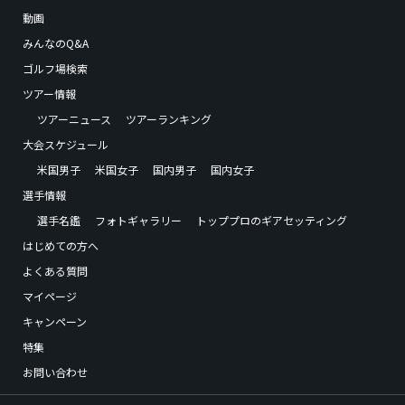
動画
みんなのQ&A
ゴルフ場検索
ツアー情報
ツアーニュース
ツアーランキング
大会スケジュール
米国男子
米国女子
国内男子
国内女子
選手情報
選手名鑑
フォトギャラリー
トッププロのギアセッティング
はじめての方へ
よくある質問
マイページ
キャンペーン
特集
お問い合わせ