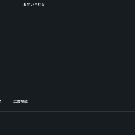
お問い合わせ
内
広告掲載