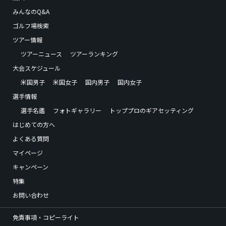
みんなのQ&A
ゴルフ場検索
ツアー情報
ツアーニュース
ツアーランキング
大会スケジュール
米国男子
米国女子
国内男子
国内女子
選手情報
選手名鑑
フォトギャラリー
トッププロのギアセッティング
はじめての方へ
よくある質問
マイページ
キャンペーン
特集
お問い合わせ
免責事項・コピーライト