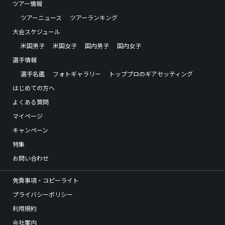
ツアー情報
ツアーニュース
ツアーランキング
大会スケジュール
米国男子
米国女子
国内男子
国内女子
選手情報
選手名鑑
フォトギャラリー
トッププロのギアセッティング
はじめての方へ
よくある質問
マイページ
キャンペーン
特集
お問い合わせ
免責事項・コピーライト
プライバシーポリシー
利用規約
会社案内