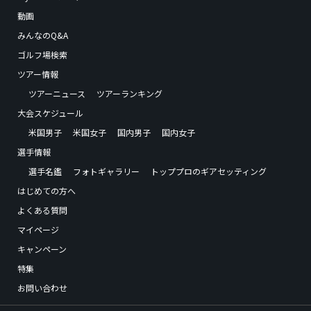
動画
みんなのQ&A
ゴルフ場検索
ツアー情報
ツアーニュース
ツアーランキング
大会スケジュール
米国男子
米国女子
国内男子
国内女子
選手情報
選手名鑑
フォトギャラリー
トッププロのギアセッティング
はじめての方へ
よくある質問
マイページ
キャンペーン
特集
お問い合わせ