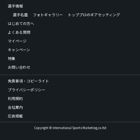
選手情報
選手名鑑
フォトギャラリー
トッププロのギアセッティング
はじめての方へ
よくある質問
マイページ
キャンペーン
特集
お問い合わせ
免責事項・コピーライト
プライバシーポリシー
利用規約
会社案内
広告掲載
Copyright © International Sports Marketing,co.ltd