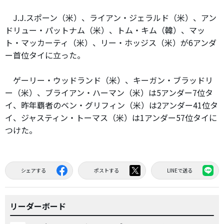
J.J.スポーン（米）、ライアン・ジェラルド（米）、アン
ドリュー・パットナム（米）、トム・キム（韓）、マッ
ト・マッカーティ（米）、リー・ホッジス（米）が6アンダ
ー首位タイに立った。
ゲーリー・ウッドランド（米）、キーガン・ブラッドリ
ー（米）、ブライアン・ハーマン（米）は5アンダー7位タ
イ、昨年覇者のベン・グリフィン（米）は2アンダー41位タ
イ、ジャスティン・トーマス（米）は1アンダー57位タイに
つけた。
シェアする
ポストする
LINEで送る
リーダーボード